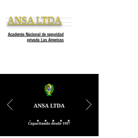
ANSA LTDA
Academia Nacional de seguridad
privada Las Americas
ME
NU