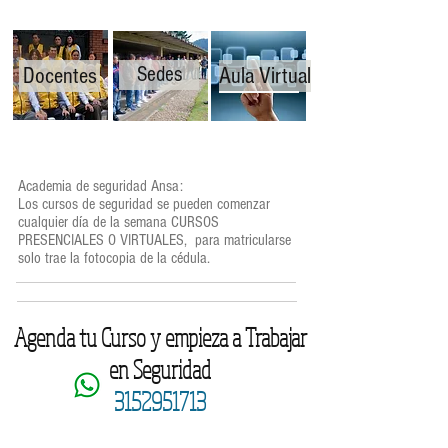
Sedes
Docentes
Aula Virtual
Academia de seguridad Ansa:
Los cursos de seguridad se pueden comenzar
cualquier día de la semana CURSOS
PRESENCIALES O VIRTUALES, para matricularse
solo trae la fotocopia de la cédula.
Agenda tu Curso y empieza a Trabajar
en Seguridad
3152951713