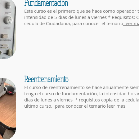
Fundamentación
Este curso es el primero que se hace como operador 
intensidad de 5 dias de lunes a viernes * Requisitos: C
cedula de Ciudadania, para conocer el temario
leer m
Reentrenamiento
El curso de reentrenamiento se hace anualmente sie
tenga el curso de fundamentación, la intensidad hora
días de lunes a viernes * requisitos copia de la cedula
ultimo curso, para conocer el temario
leer mas.