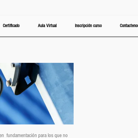
Certificado
Aula Virtual
Inscripción curso
Contacteno
 en fundamentación para los que no