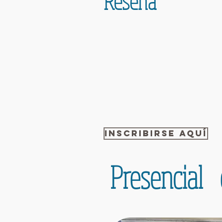
Reseña
INSCRIBIRSE AQUÍ
Presencia