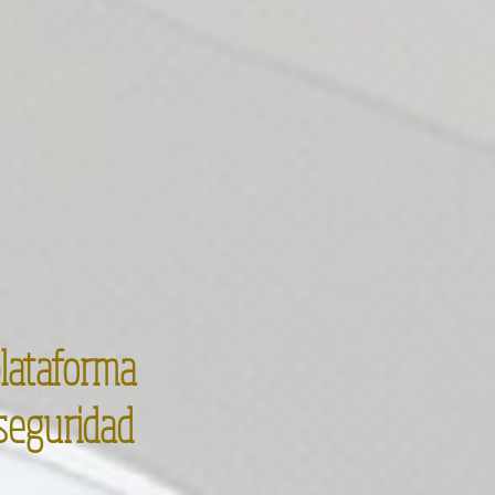
plataforma
 seguridad