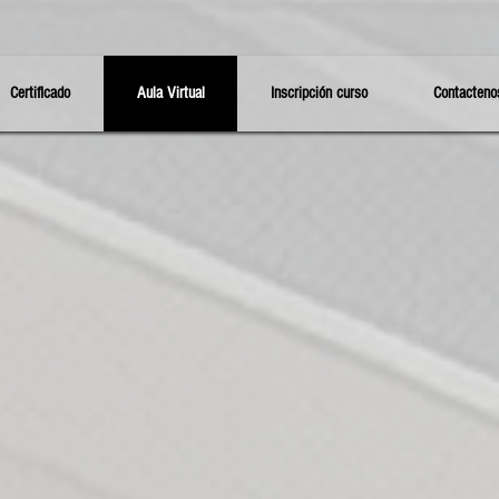
Certificado
Aula Virtual
Inscripción curso
Contacteno