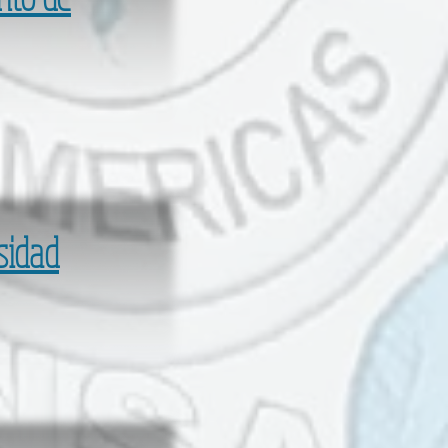
sidad